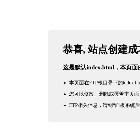
恭喜, 站点创建
这是默认index.html，本
本页面在FTP根目录下的index.ht
您可以修改、删除或覆盖本页面
FTP相关信息，请到“面板系统后台 